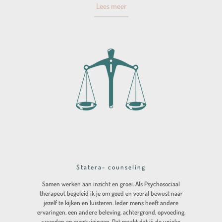
Lees meer
Statera- counseling
Samen werken aan inzicht en groei. Als Psychosociaal
therapeut begeleid ik je om goed en vooral bewust naar
jezelf te kijken en luisteren. Ieder mens heeft andere
ervaringen, een andere beleving, achtergrond, opvoeding,
waarden en overtuigingen. Dat maakt dat jij de unieke