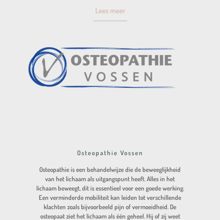
Lees meer
Osteopathie Vossen
Osteopathie is een behandelwijze die de beweeglijkheid
van het lichaam als uitgangspunt heeft. Alles in het
lichaam beweegt, dit is essentieel voor een goede werking.
Een verminderde mobiliteit kan leiden tot verschillende
klachten zoals bijvoorbeeld pijn of vermoeidheid. De
osteopaat ziet het lichaam als één geheel. Hij of zij weet