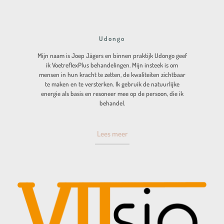
Udongo
Mijn naam is Joep Jägers en binnen praktijk Udongo geef
ik VoetreflexPlus behandelingen. Mijn insteek is om
mensen in hun kracht te zetten, de kwaliteiten zichtbaar
te maken en te versterken. Ik gebruik de natuurlijke
energie als basis en resoneer mee op de persoon, die ik
behandel.
Lees meer