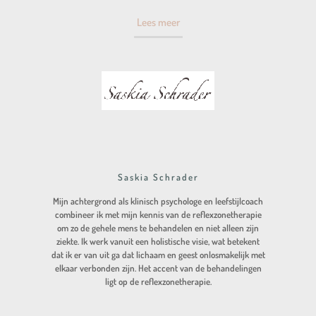
Lees meer
Saskia Schrader
Mijn achtergrond als klinisch psychologe en leefstijlcoach
combineer ik met mijn kennis van de reflexzonetherapie
om zo de gehele mens te behandelen en niet alleen zijn
ziekte. Ik werk vanuit een holistische visie, wat betekent
dat ik er van uit ga dat lichaam en geest onlosmakelijk met
elkaar verbonden zijn. Het accent van de behandelingen
ligt op de reflexzonetherapie.