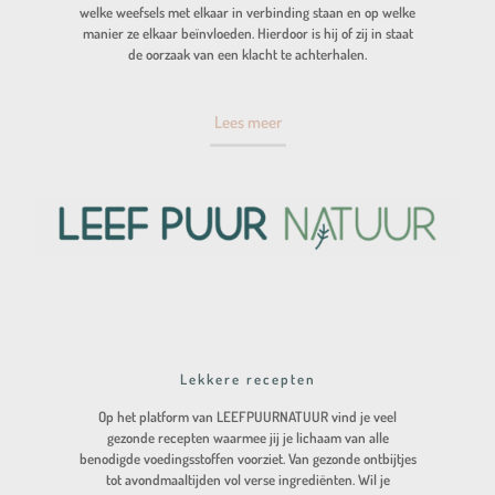
welke weefsels met elkaar in verbinding staan en op welke
manier ze elkaar beïnvloeden. Hierdoor is hij of zij in staat
de oorzaak van een klacht te achterhalen.
Lees meer
Lekkere recepten
Op het platform van LEEFPUURNATUUR vind je veel
gezonde recepten waarmee jij je lichaam van alle
benodigde voedingsstoffen voorziet. Van gezonde ontbijtjes
tot avondmaaltijden vol verse ingrediënten. Wil je