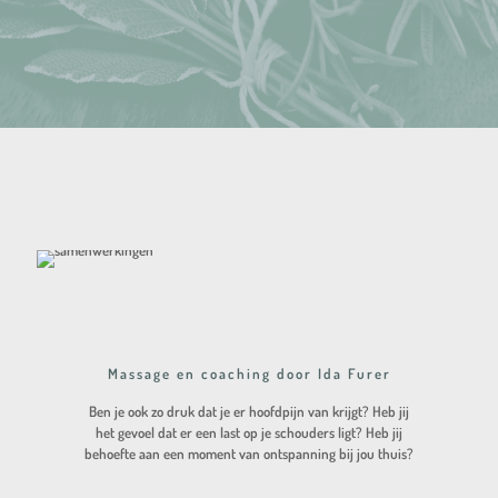
Massage en coaching door Ida Furer
Ben je ook zo druk dat je er hoofdpijn van krijgt? Heb jij
het gevoel dat er een last op je schouders ligt? Heb jij
behoefte aan een moment van ontspanning bij jou thuis?