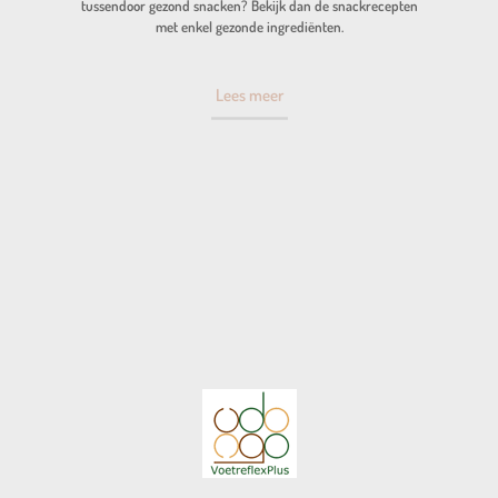
tussendoor gezond snacken? Bekijk dan de snackrecepten
met enkel gezonde ingrediënten.
Lees meer