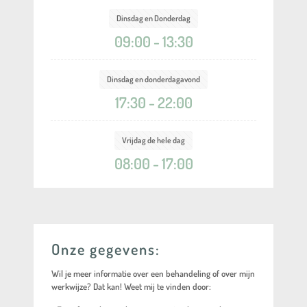
Dinsdag en Donderdag
09:00 - 13:30
Dinsdag en donderdagavond
17:30 - 22:00
Vrijdag de hele dag
08:00 - 17:00
Onze gegevens:
Wil je meer informatie over een behandeling of over mijn
werkwijze? Dat kan! Weet mij te vinden door: