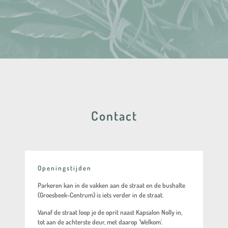
Contact
Openingstijden
Parkeren kan in de vakken aan de straat en de bushalte
(Groesbeek-Centrum) is iets verder in de straat.
Vanaf de straat loop je de oprit naast Kapsalon Nolly in,
tot aan de achterste deur, met daarop 'Welkom'.